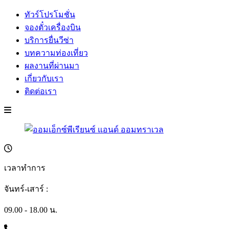
ทัวร์โปรโมชั่น
จองตั๋วเครื่องบิน
บริการยื่นวีซ่า
บทความท่องเที่ยว
ผลงานที่ผ่านมา
เกี่ยวกับเรา
ติดต่อเรา
เวลาทำการ
จันทร์-เสาร์ :
09.00 - 18.00 น.