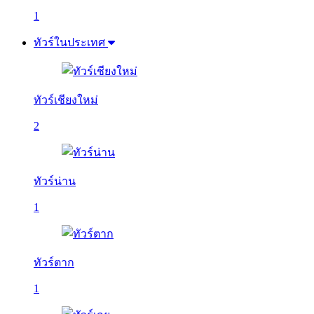
1
ทัวร์ในประเทศ
ทัวร์เชียงใหม่
2
ทัวร์น่าน
1
ทัวร์ตาก
1