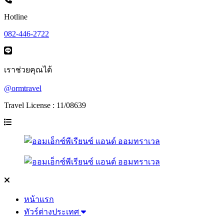
Hotline
082-446-2722
เราช่วยคุณได้
@ormtravel
Travel License : 11/08639
หน้าแรก
ทัวร์ต่างประเทศ