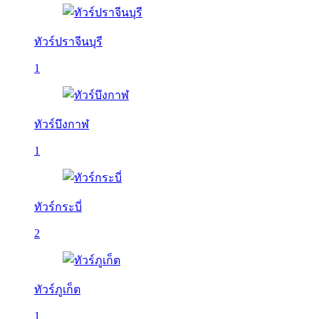
ทัวร์ปราจีนบุรี
1
ทัวร์บึงกาฬ
1
ทัวร์กระบี่
2
ทัวร์ภูเก็ต
1