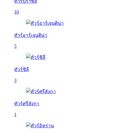
ทัวร์บราซิล
10
ทัวร์อาร์เจนติน่า
5
ทัวร์ชิลี
3
ทัวร์ศรีลังกา
1