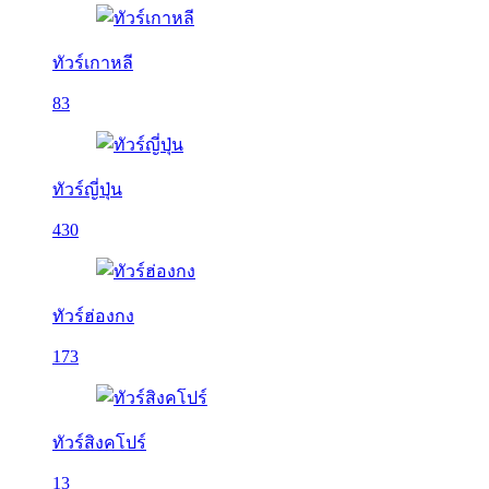
ทัวร์เกาหลี
83
ทัวร์ญี่ปุ่น
430
ทัวร์ฮ่องกง
173
ทัวร์สิงคโปร์
13