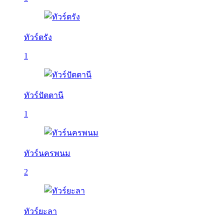
ทัวร์ตรัง
1
ทัวร์ปัตตานี
1
ทัวร์นครพนม
2
ทัวร์ยะลา