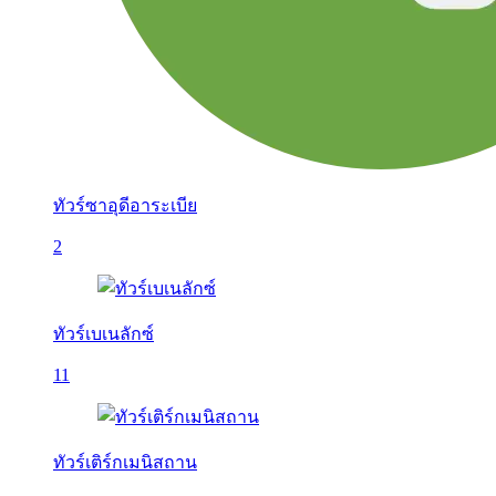
ทัวร์ซาอุดีอาระเบีย
2
ทัวร์เบเนลักซ์
11
ทัวร์เติร์กเมนิสถาน