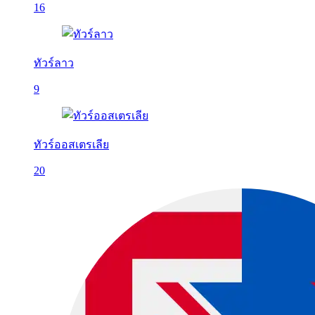
16
ทัวร์ลาว
9
ทัวร์ออสเตรเลีย
20