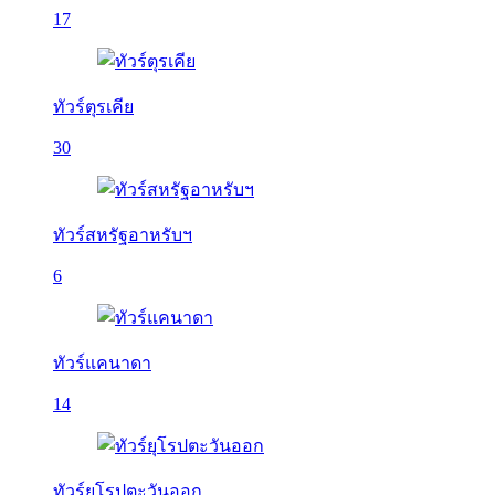
17
ทัวร์ตุรเคีย
30
ทัวร์สหรัฐอาหรับฯ
6
ทัวร์แคนาดา
14
ทัวร์ยุโรปตะวันออก