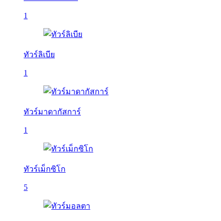
1
ทัวร์ลิเบีย
1
ทัวร์มาดากัสการ์
1
ทัวร์เม็กซิโก
5