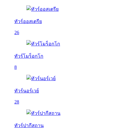
ทัวร์ออสเตรีย
26
ทัวร์โมร็อกโก
8
ทัวร์นอร์เวย์
28
ทัวร์ปากีสถาน