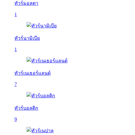
ทัวร์มอลตา
1
ทัวร์นามิเบีย
1
ทัวร์เนเธอร์แลนด์
7
ทัวร์บอลติก
9