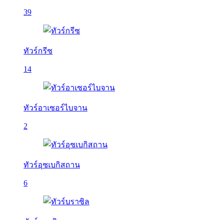
39
ทัวร์กรีซ
14
ทัวร์อาเซอร์ไบจาน
2
ทัวร์อุซเบกิสถาน
6