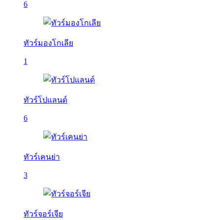
6
ทัวร์มองโกเลีย
1
ทัวร์โปแลนด์
6
ทัวร์เคนย่า
3
ทัวร์จอร์เจีย