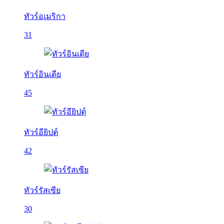
ทัวร์อเมริกา
31
ทัวร์อินเดีย
45
ทัวร์อียิปต์
42
ทัวร์รัสเซีย
30