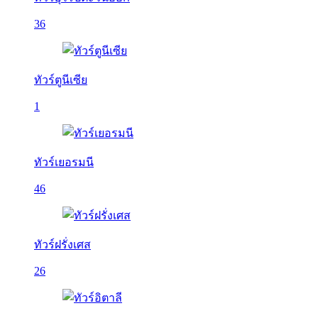
36
ทัวร์ตูนีเซีย
1
ทัวร์เยอรมนี
46
ทัวร์ฝรั่งเศส
26