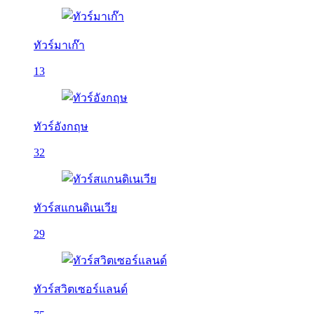
ทัวร์มาเก๊า
13
ทัวร์อังกฤษ
32
ทัวร์สแกนดิเนเวีย
29
ทัวร์สวิตเซอร์แลนด์