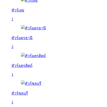
ทัวร์เลย
1
ทัวร์อุดรธานี
2
ทัวร์อุตรดิตถ์
1
ทัวร์ชลบุรี
1