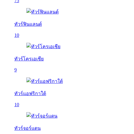
75
ทัวร์ฟินแลนด์
10
ทัวร์โครเอเชีย
9
ทัวร์แอฟริกาใต้
10
ทัวร์จอร์แดน