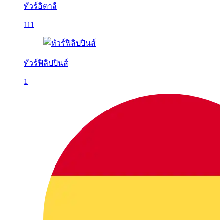
ทัวร์อิตาลี
111
ทัวร์ฟิลิปปินส์
1