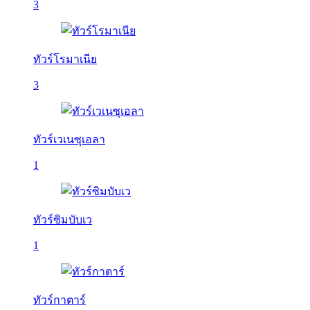
3
ทัวร์โรมาเนีย
3
ทัวร์เวเนซุเอลา
1
ทัวร์ซิมบับเว
1
ทัวร์กาตาร์