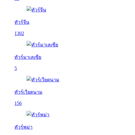
ทัวร์จีน
1302
ทัวร์มาเลเซีย
5
ทัวร์เวียดนาม
156
ทัวร์พม่า