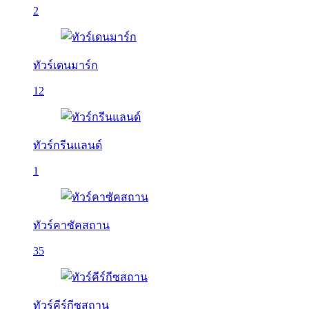
2
ทัวร์เดนมาร์ก
12
ทัวร์กรีนแลนด์
1
ทัวร์คาซัคสถาน
35
ทัวร์คีร์กีซสถาน