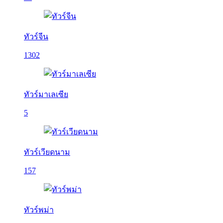
ทัวร์จีน
1302
ทัวร์มาเลเซีย
5
ทัวร์เวียดนาม
157
ทัวร์พม่า