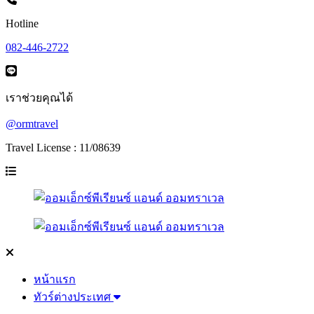
Hotline
082-446-2722
เราช่วยคุณได้
@ormtravel
Travel License : 11/08639
หน้าแรก
ทัวร์ต่างประเทศ