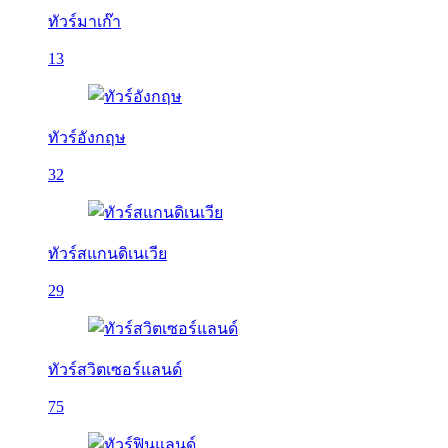
ทัวร์มาเก๊า
13
ทัวร์อังกฤษ
32
ทัวร์สแกนดิเนเวีย
29
ทัวร์สวิตเซอร์แลนด์
75