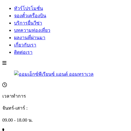
ทัวร์โปรโมชั่น
จองตั๋วเครื่องบิน
บริการยื่นวีซ่า
บทความท่องเที่ยว
ผลงานที่ผ่านมา
เกี่ยวกับเรา
ติดต่อเรา
เวลาทำการ
จันทร์-เสาร์ :
09.00 - 18.00 น.