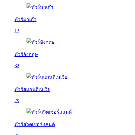
ทัวร์มาเก๊า
13
ทัวร์อังกฤษ
32
ทัวร์สแกนดิเนเวีย
29
ทัวร์สวิตเซอร์แลนด์