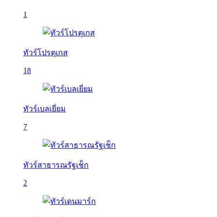
1
ทัวร์โปรตุเกส
18
ทัวร์เบลเยี่ยม
7
ทัวร์สาธารณรัฐเช็ก
2