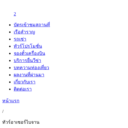
2
บัตรเข้าชมสถานที่
เรือสำราญ
รถเช่า
ทัวร์โปรโมชั่น
จองตั๋วเครื่องบิน
บริการยื่นวีซ่า
บทความท่องเที่ยว
ผลงานที่ผ่านมา
เกี่ยวกับเรา
ติดต่อเรา
หน้าแรก
/
ทัวร์อาเซอร์ไบจาน