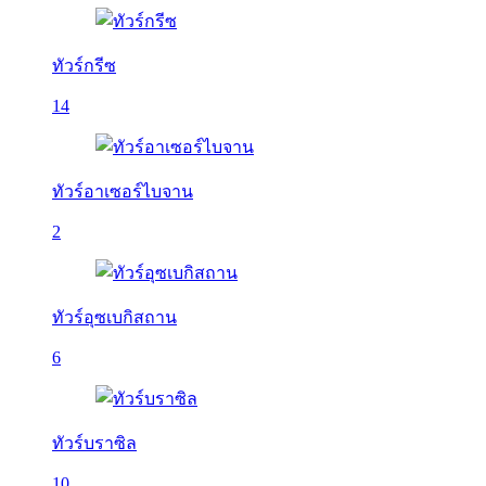
ทัวร์กรีซ
14
ทัวร์อาเซอร์ไบจาน
2
ทัวร์อุซเบกิสถาน
6
ทัวร์บราซิล
10