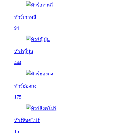
ทัวร์เกาหลี
94
ทัวร์ญี่ปุ่น
444
ทัวร์ฮ่องกง
175
ทัวร์สิงคโปร์
15