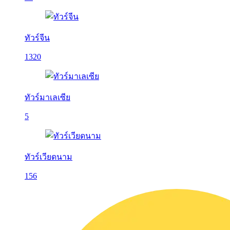
ทัวร์จีน
1320
ทัวร์มาเลเซีย
5
ทัวร์เวียดนาม
156