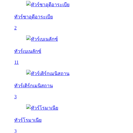
ทัวร์ซาอุดีอาระเบีย
2
ทัวร์เบเนลักซ์
11
ทัวร์เติร์กเมนิสถาน
3
ทัวร์โรมาเนีย
3