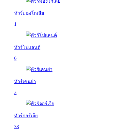
ทัวร์มองโกเลีย
1
ทัวร์โปแลนด์
6
ทัวร์เคนย่า
3
ทัวร์จอร์เจีย
38