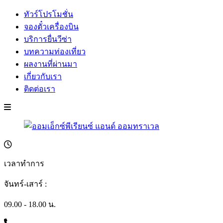
ทัวร์โปรโมชั่น
จองตั๋วเครื่องบิน
บริการยื่นวีซ่า
บทความท่องเที่ยว
ผลงานที่ผ่านมา
เกี่ยวกับเรา
ติดต่อเรา
เวลาทำการ
จันทร์-เสาร์ :
09.00 - 18.00 น.