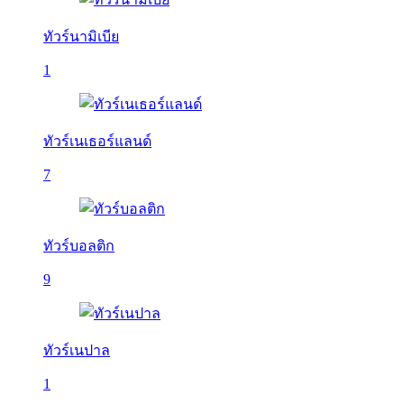
ทัวร์นามิเบีย
1
ทัวร์เนเธอร์แลนด์
7
ทัวร์บอลติก
9
ทัวร์เนปาล
1