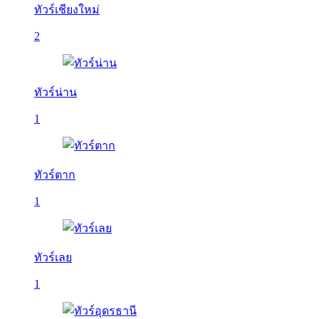
ทัวร์เชียงใหม่
2
ทัวร์น่าน
1
ทัวร์ตาก
1
ทัวร์เลย
1