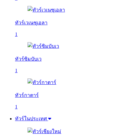
ทัวร์เวเนซุเอลา
1
ทัวร์ซิมบับเว
1
ทัวร์กาตาร์
1
ทัวร์ในประเทศ