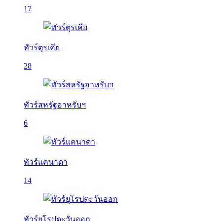
17
ทัวร์ตุรเคีย
28
ทัวร์สหรัฐอาหรับฯ
6
ทัวร์แคนาดา
14
ทัวร์ยุโรปตะวันออก