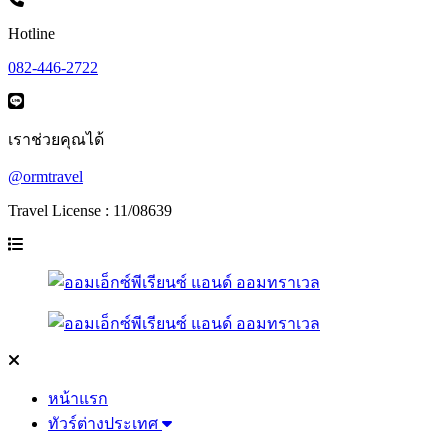
Hotline
082-446-2722
เราช่วยคุณได้
@ormtravel
Travel License : 11/08639
หน้าแรก
ทัวร์ต่างประเทศ