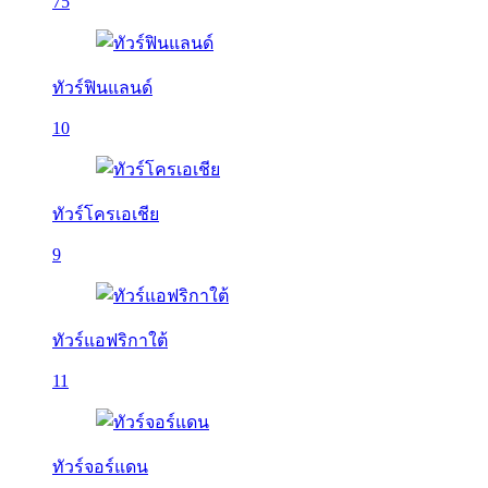
75
ทัวร์ฟินแลนด์
10
ทัวร์โครเอเชีย
9
ทัวร์แอฟริกาใต้
11
ทัวร์จอร์แดน