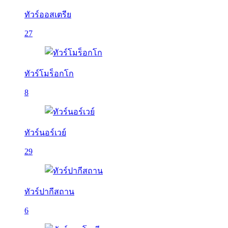
ทัวร์ออสเตรีย
27
ทัวร์โมร็อกโก
8
ทัวร์นอร์เวย์
29
ทัวร์ปากีสถาน
6