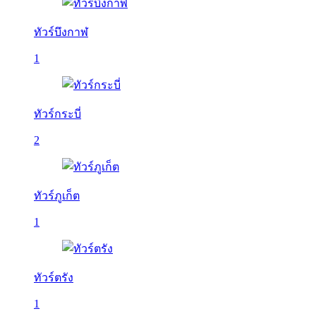
ทัวร์บึงกาฬ
1
ทัวร์กระบี่
2
ทัวร์ภูเก็ต
1
ทัวร์ตรัง
1