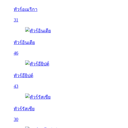
ทัวร์อเมริกา
31
ทัวร์อินเดีย
46
ทัวร์อียิปต์
43
ทัวร์รัสเซีย
30