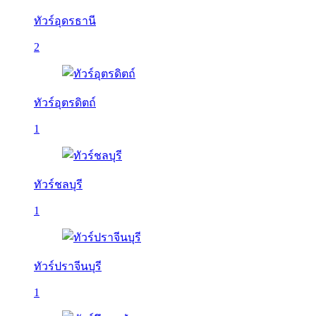
ทัวร์อุดรธานี
2
ทัวร์อุตรดิตถ์
1
ทัวร์ชลบุรี
1
ทัวร์ปราจีนบุรี
1