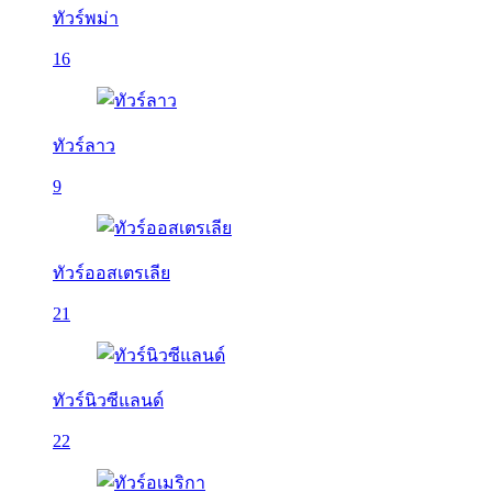
ทัวร์พม่า
16
ทัวร์ลาว
9
ทัวร์ออสเตรเลีย
21
ทัวร์นิวซีแลนด์
22