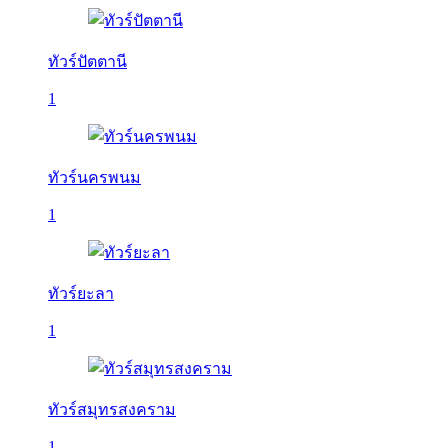
ทัวร์ปัตตานี
1
ทัวร์นครพนม
1
ทัวร์ยะลา
1
ทัวร์สมุทรสงคราม
1