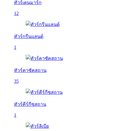
ทัวร์เดนมาร์ก
12
ทัวร์กรีนแลนด์
1
ทัวร์คาซัคสถาน
35
ทัวร์คีร์กีซสถาน
1