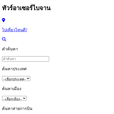
ทัวร์อาเซอร์ไบจาน
ไปเที่ยวไหนดี?
คำค้นหา
ค้นหาประเทศ
ค้นหาเมือง
ค้นหาสายการบิน