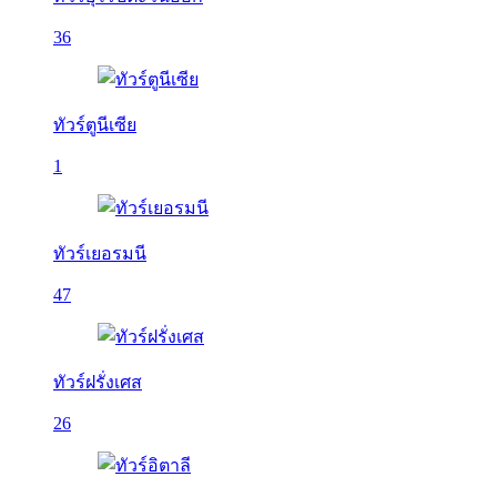
36
ทัวร์ตูนีเซีย
1
ทัวร์เยอรมนี
47
ทัวร์ฝรั่งเศส
26