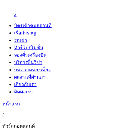
2
บัตรเข้าชมสถานที่
เรือสำราญ
รถเช่า
ทัวร์โปรโมชั่น
จองตั๋วเครื่องบิน
บริการยื่นวีซ่า
บทความท่องเที่ยว
ผลงานที่ผ่านมา
เกี่ยวกับเรา
ติดต่อเรา
หน้าแรก
/
ทัวร์สกอตแลนด์