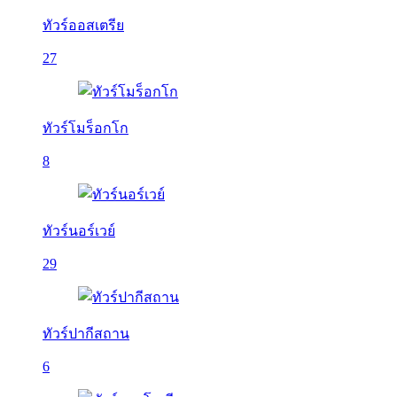
ทัวร์ออสเตรีย
27
ทัวร์โมร็อกโก
8
ทัวร์นอร์เวย์
29
ทัวร์ปากีสถาน
6