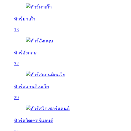
ทัวร์มาเก๊า
13
ทัวร์อังกฤษ
32
ทัวร์สแกนดิเนเวีย
29
ทัวร์สวิตเซอร์แลนด์