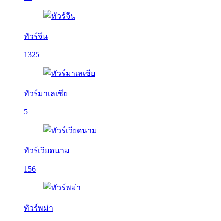
ทัวร์จีน
1325
ทัวร์มาเลเซีย
5
ทัวร์เวียดนาม
156
ทัวร์พม่า