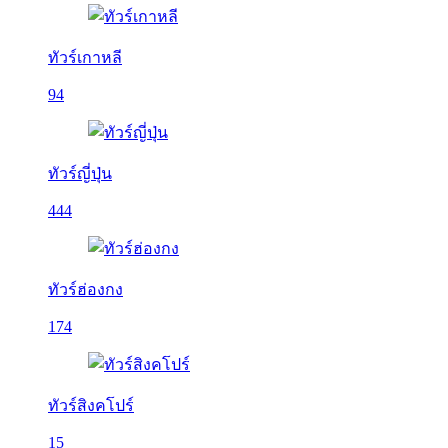
ทัวร์เกาหลี
94
ทัวร์ญี่ปุ่น
444
ทัวร์ฮ่องกง
174
ทัวร์สิงคโปร์
15