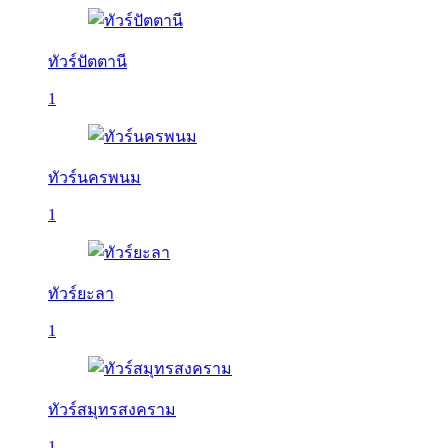
ทัวร์ปัตตานี
1
ทัวร์นครพนม
1
ทัวร์ยะลา
1
ทัวร์สมุทรสงคราม
1