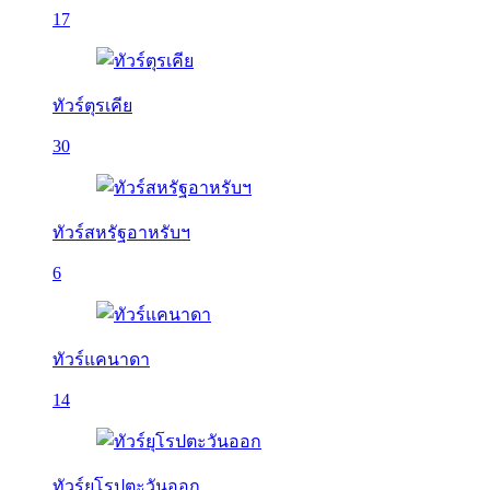
17
ทัวร์ตุรเคีย
30
ทัวร์สหรัฐอาหรับฯ
6
ทัวร์แคนาดา
14
ทัวร์ยุโรปตะวันออก