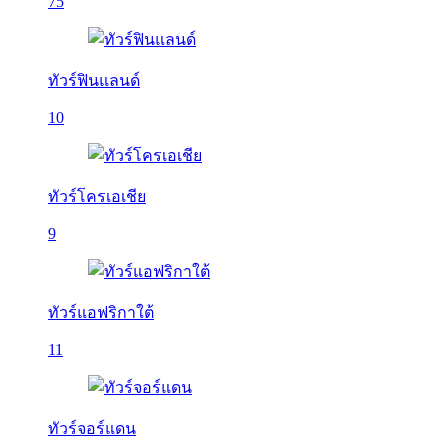
75
ทัวร์ฟินแลนด์
10
ทัวร์โครเอเชีย
9
ทัวร์แอฟริกาใต้
11
ทัวร์จอร์แดน