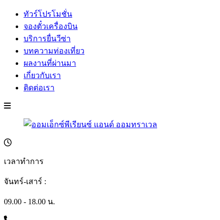
ทัวร์โปรโมชั่น
จองตั๋วเครื่องบิน
บริการยื่นวีซ่า
บทความท่องเที่ยว
ผลงานที่ผ่านมา
เกี่ยวกับเรา
ติดต่อเรา
เวลาทำการ
จันทร์-เสาร์ :
09.00 - 18.00 น.