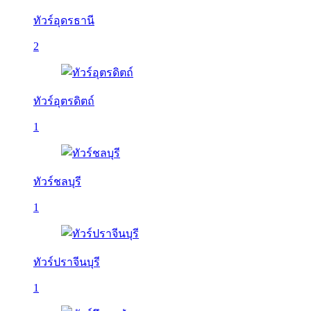
ทัวร์อุดรธานี
2
ทัวร์อุตรดิตถ์
1
ทัวร์ชลบุรี
1
ทัวร์ปราจีนบุรี
1