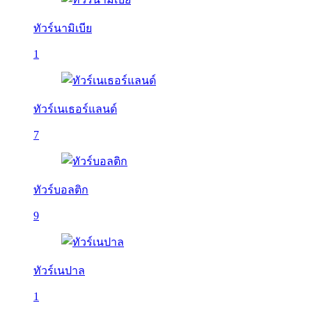
ทัวร์นามิเบีย
1
ทัวร์เนเธอร์แลนด์
7
ทัวร์บอลติก
9
ทัวร์เนปาล
1