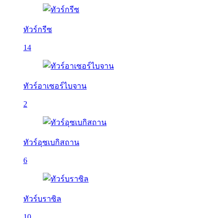
ทัวร์กรีซ
14
ทัวร์อาเซอร์ไบจาน
2
ทัวร์อุซเบกิสถาน
6
ทัวร์บราซิล
10