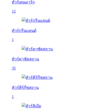
ทัวร์เดนมาร์ก
12
ทัวร์กรีนแลนด์
1
ทัวร์คาซัคสถาน
35
ทัวร์คีร์กีซสถาน
1