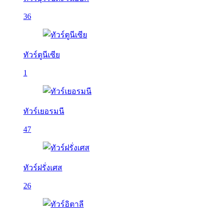
36
ทัวร์ตูนีเซีย
1
ทัวร์เยอรมนี
47
ทัวร์ฝรั่งเศส
26