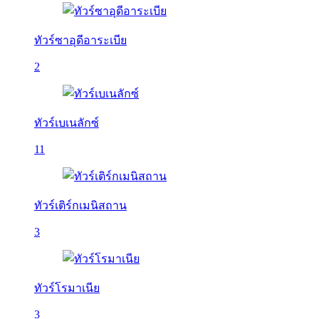
ทัวร์ซาอุดีอาระเบีย
2
ทัวร์เบเนลักซ์
11
ทัวร์เติร์กเมนิสถาน
3
ทัวร์โรมาเนีย
3