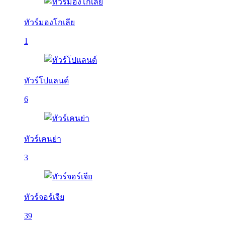
ทัวร์มองโกเลีย
1
ทัวร์โปแลนด์
6
ทัวร์เคนย่า
3
ทัวร์จอร์เจีย
39