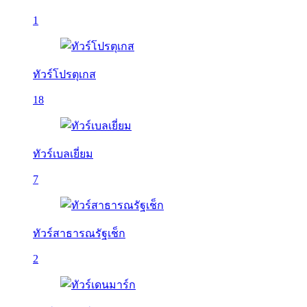
1
ทัวร์โปรตุเกส
18
ทัวร์เบลเยี่ยม
7
ทัวร์สาธารณรัฐเช็ก
2