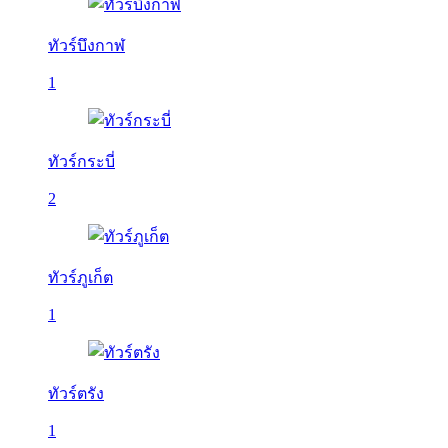
ทัวร์บึงกาฬ
1
ทัวร์กระบี่
2
ทัวร์ภูเก็ต
1
ทัวร์ตรัง
1