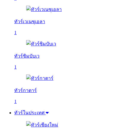
ทัวร์เวเนซุเอลา
1
ทัวร์ซิมบับเว
1
ทัวร์กาตาร์
1
ทัวร์ในประเทศ