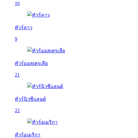
16
ทัวร์ลาว
9
ทัวร์ออสเตรเลีย
21
ทัวร์นิวซีแลนด์
22
ทัวร์อเมริกา