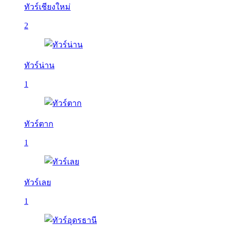
ทัวร์เชียงใหม่
2
ทัวร์น่าน
1
ทัวร์ตาก
1
ทัวร์เลย
1