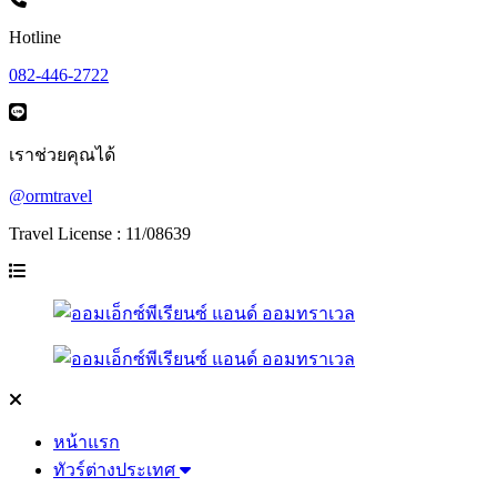
Hotline
082-446-2722
เราช่วยคุณได้
@ormtravel
Travel License : 11/08639
หน้าแรก
ทัวร์ต่างประเทศ