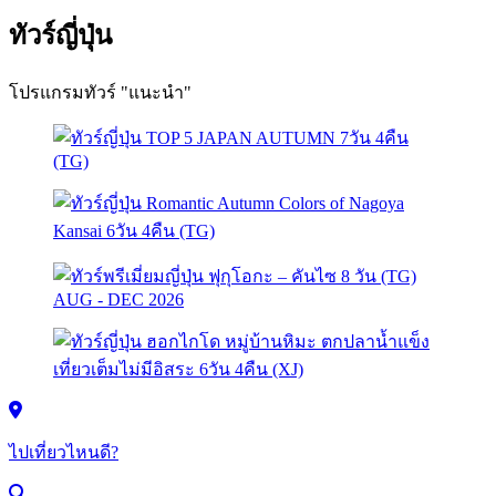
ทัวร์ญี่ปุ่น
โปรแกรมทัวร์ "แนะนำ"
ไปเที่ยวไหนดี?