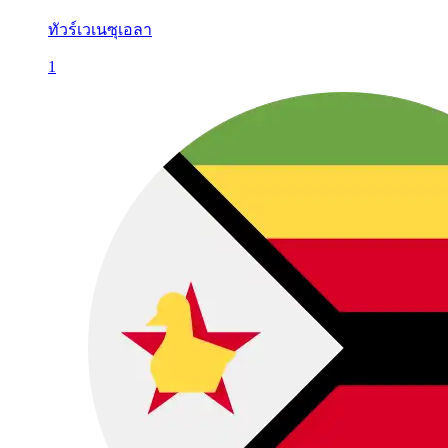
ทัวร์เวเนซุเอลา
1