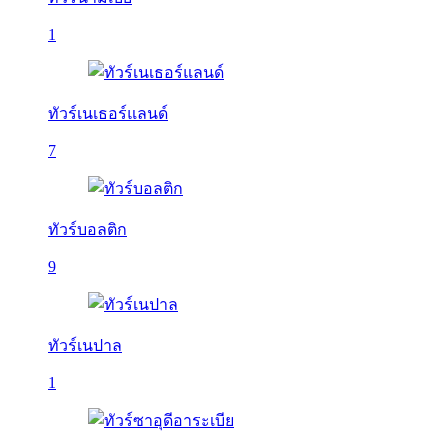
1
ทัวร์เนเธอร์แลนด์
7
ทัวร์บอลติก
9
ทัวร์เนปาล
1