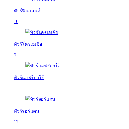
ทัวร์ฟินแลนด์
10
ทัวร์โครเอเชีย
9
ทัวร์แอฟริกาใต้
11
ทัวร์จอร์แดน
17