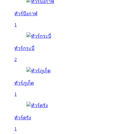
ทัวร์บึงกาฬ
1
ทัวร์กระบี่
2
ทัวร์ภูเก็ต
1
ทัวร์ตรัง
1