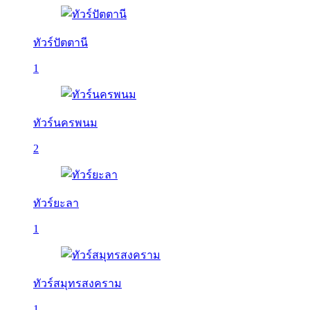
ทัวร์ปัตตานี
1
ทัวร์นครพนม
2
ทัวร์ยะลา
1
ทัวร์สมุทรสงคราม
1