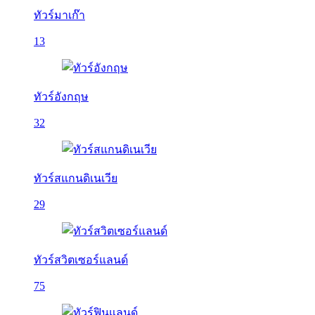
ทัวร์มาเก๊า
13
ทัวร์อังกฤษ
32
ทัวร์สแกนดิเนเวีย
29
ทัวร์สวิตเซอร์แลนด์
75