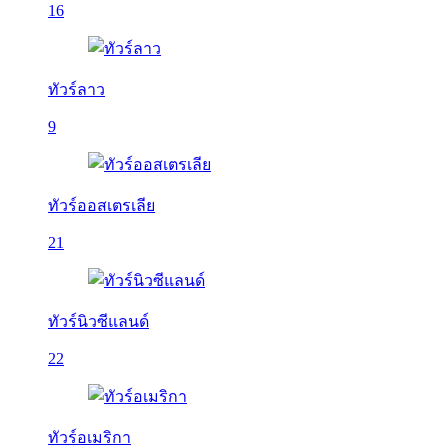
16
ทัวร์ลาว
9
ทัวร์ออสเตรเลีย
21
ทัวร์นิวซีแลนด์
22
ทัวร์อเมริกา