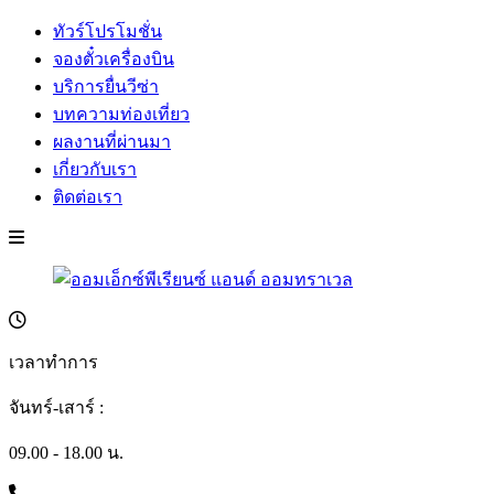
ทัวร์โปรโมชั่น
จองตั๋วเครื่องบิน
บริการยื่นวีซ่า
บทความท่องเที่ยว
ผลงานที่ผ่านมา
เกี่ยวกับเรา
ติดต่อเรา
เวลาทำการ
จันทร์-เสาร์ :
09.00 - 18.00 น.