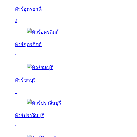
ทัวร์อุดรธานี
2
ทัวร์อุตรดิตถ์
1
ทัวร์ชลบุรี
1
ทัวร์ปราจีนบุรี
1