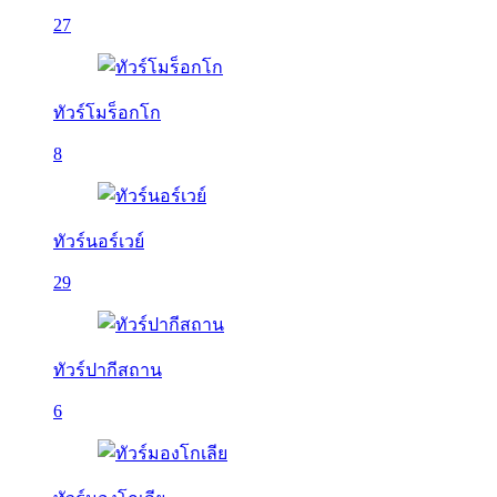
27
ทัวร์โมร็อกโก
8
ทัวร์นอร์เวย์
29
ทัวร์ปากีสถาน
6