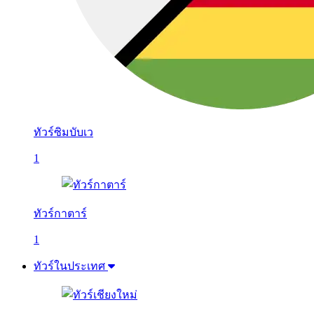
ทัวร์ซิมบับเว
1
ทัวร์กาตาร์
1
ทัวร์ในประเทศ