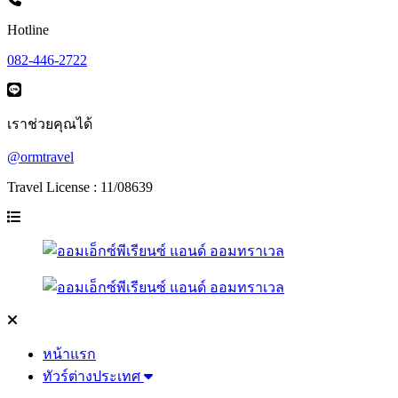
Hotline
082-446-2722
เราช่วยคุณได้
@ormtravel
Travel License : 11/08639
หน้าแรก
ทัวร์ต่างประเทศ