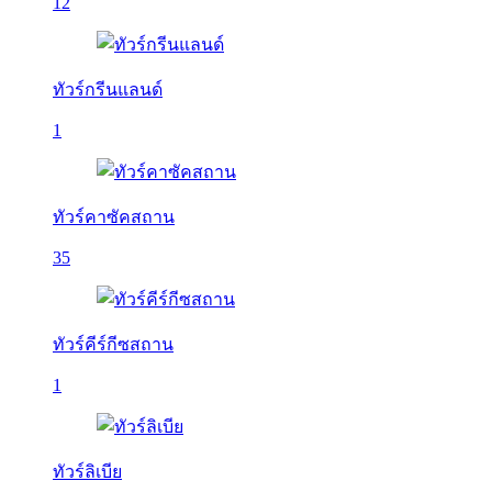
12
ทัวร์กรีนแลนด์
1
ทัวร์คาซัคสถาน
35
ทัวร์คีร์กีซสถาน
1
ทัวร์ลิเบีย