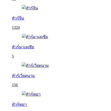
ทัวร์จีน
1324
ทัวร์มาเลเซีย
5
ทัวร์เวียดนาม
156
ทัวร์พม่า