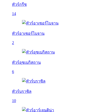
ทัวร์กรีซ
14
ทัวร์อาเซอร์ไบจาน
2
ทัวร์อุซเบกิสถาน
6
ทัวร์บราซิล
10