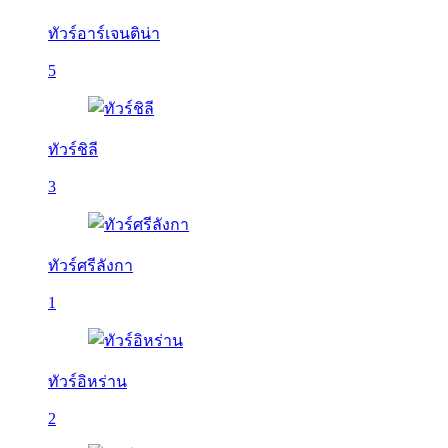
ทัวร์อาร์เจนติน่า
5
ทัวร์ชิลี
3
ทัวร์ศรีลังกา
1
ทัวร์อิหร่าน
2