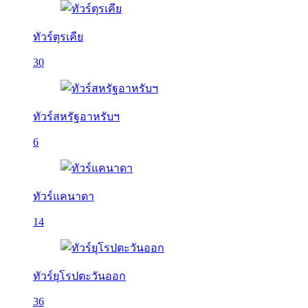
ทัวร์ตุรเคีย
30
ทัวร์สหรัฐอาหรับฯ
6
ทัวร์แคนาดา
14
ทัวร์ยุโรปตะวันออก
36