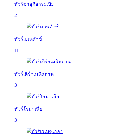
ทัวร์ซาอุดีอาระเบีย
2
ทัวร์เบเนลักซ์
11
ทัวร์เติร์กเมนิสถาน
3
ทัวร์โรมาเนีย
3