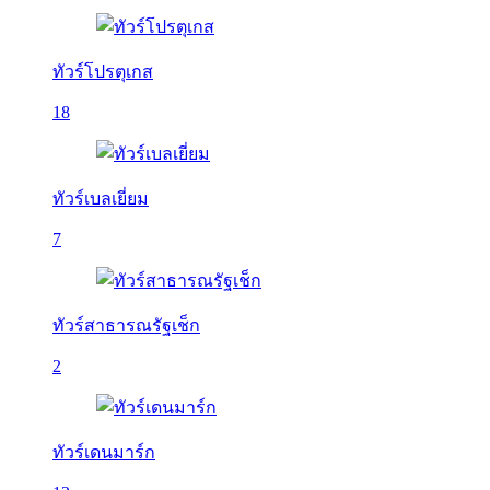
ทัวร์โปรตุเกส
18
ทัวร์เบลเยี่ยม
7
ทัวร์สาธารณรัฐเช็ก
2
ทัวร์เดนมาร์ก