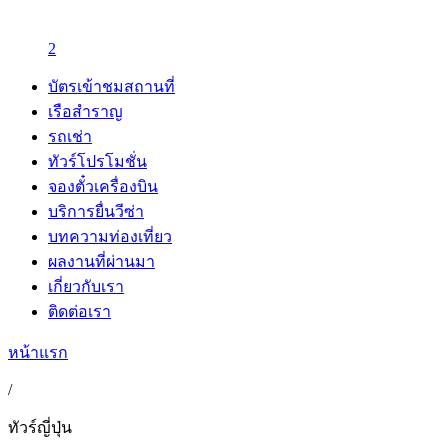
2
บัตรเข้าชมสถานที่
เรือสำราญ
รถเช่า
ทัวร์โปรโมชั่น
จองตั๋วเครื่องบิน
บริการยื่นวีซ่า
บทความท่องเที่ยว
ผลงานที่ผ่านมา
เกี่ยวกับเรา
ติดต่อเรา
หน้าแรก
/
ทัวร์ญี่ปุ่น