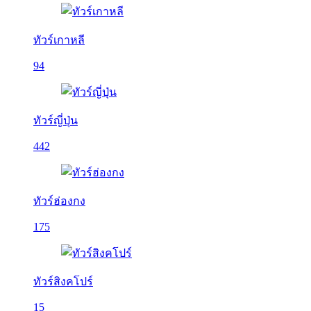
ทัวร์เกาหลี
94
ทัวร์ญี่ปุ่น
442
ทัวร์ฮ่องกง
175
ทัวร์สิงคโปร์
15