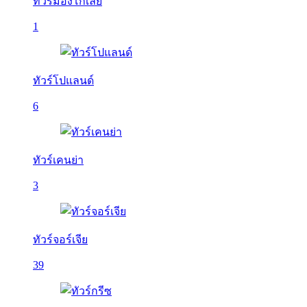
ทัวร์มองโกเลีย
1
ทัวร์โปแลนด์
6
ทัวร์เคนย่า
3
ทัวร์จอร์เจีย
39