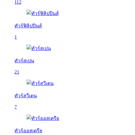
112
ทัวร์ฟิลิปปินส์
1
ทัวร์สเปน
21
ทัวร์สวีเดน
7
ทัวร์ออสเตรีย