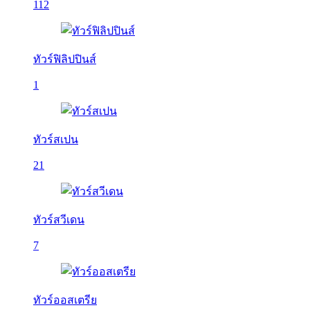
112
ทัวร์ฟิลิปปินส์
1
ทัวร์สเปน
21
ทัวร์สวีเดน
7
ทัวร์ออสเตรีย