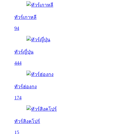
ทัวร์เกาหลี
94
ทัวร์ญี่ปุ่น
444
ทัวร์ฮ่องกง
174
ทัวร์สิงคโปร์
15