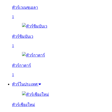
ทัวร์เวเนซุเอลา
1
ทัวร์ซิมบับเว
1
ทัวร์กาตาร์
1
ทัวร์ในประเทศ
ทัวร์เชียงใหม่