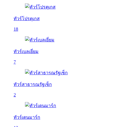
ทัวร์โปรตุเกส
18
ทัวร์เบลเยี่ยม
7
ทัวร์สาธารณรัฐเช็ก
2
ทัวร์เดนมาร์ก