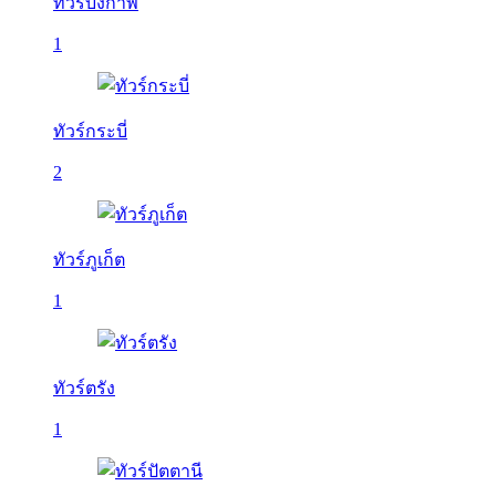
ทัวร์บึงกาฬ
1
ทัวร์กระบี่
2
ทัวร์ภูเก็ต
1
ทัวร์ตรัง
1