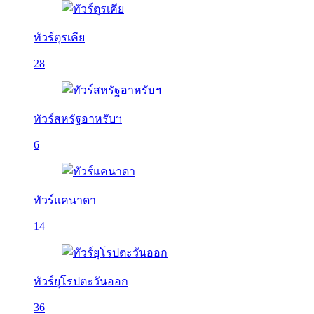
ทัวร์ตุรเคีย
28
ทัวร์สหรัฐอาหรับฯ
6
ทัวร์แคนาดา
14
ทัวร์ยุโรปตะวันออก
36