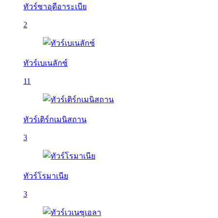
ทัวร์ซาอุดีอาระเบีย
2
ทัวร์เบเนลักซ์
11
ทัวร์เติร์กเมนิสถาน
3
ทัวร์โรมาเนีย
3