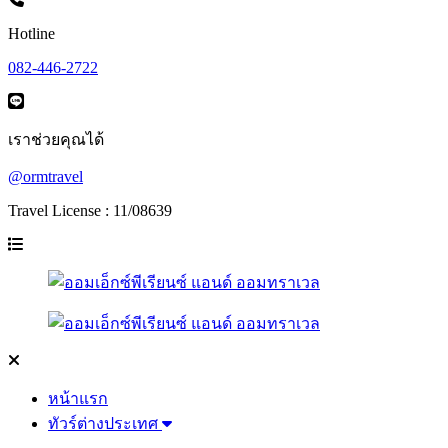
Hotline
082-446-2722
เราช่วยคุณได้
@ormtravel
Travel License : 11/08639
หน้าแรก
ทัวร์ต่างประเทศ