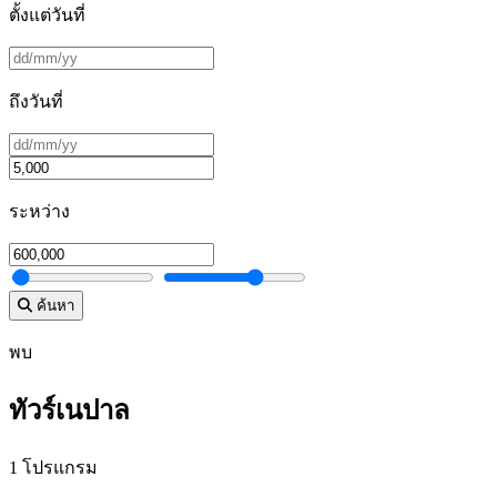
ตั้งแต่วันที่
ถึงวันที่
ระหว่าง
ค้นหา
พบ
ทัวร์เนปาล
1 โปรแกรม