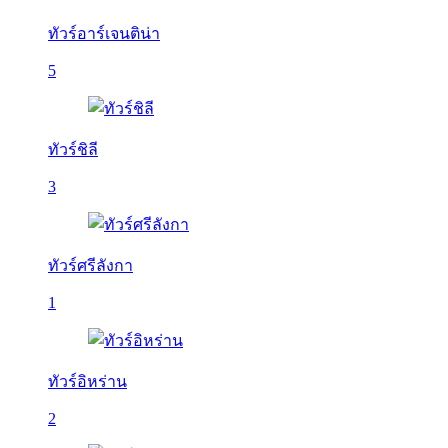
ทัวร์อาร์เจนติน่า
5
ทัวร์ชิลี
3
ทัวร์ศรีลังกา
1
ทัวร์อิหร่าน
2