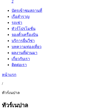
2
บัตรเข้าชมสถานที่
เรือสำราญ
รถเช่า
ทัวร์โปรโมชั่น
จองตั๋วเครื่องบิน
บริการยื่นวีซ่า
บทความท่องเที่ยว
ผลงานที่ผ่านมา
เกี่ยวกับเรา
ติดต่อเรา
หน้าแรก
/
ทัวร์เนปาล
ทัวร์เนปาล