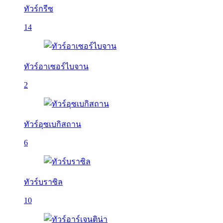
ทัวร์กรีซ
14
ทัวร์อาเซอร์ไบจาน
2
ทัวร์อุซเบกิสถาน
6
ทัวร์บราซิล
10