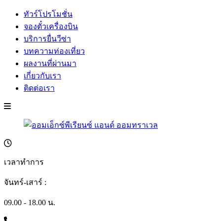
ทัวร์โปรโมชั่น
จองตั๋วเครื่องบิน
บริการยื่นวีซ่า
บทความท่องเที่ยว
ผลงานที่ผ่านมา
เกี่ยวกับเรา
ติดต่อเรา
เวลาทำการ
จันทร์-เสาร์ :
09.00 - 18.00 น.