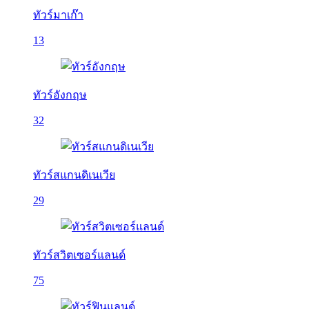
ทัวร์มาเก๊า
13
ทัวร์อังกฤษ
32
ทัวร์สแกนดิเนเวีย
29
ทัวร์สวิตเซอร์แลนด์
75