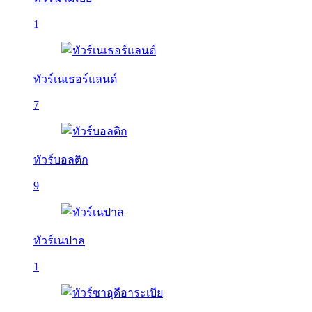
1
ทัวร์เนเธอร์แลนด์
7
ทัวร์บอลติก
9
ทัวร์เนปาล
1