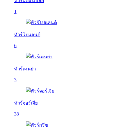
ทัวร์มองโกเลีย
1
ทัวร์โปแลนด์
6
ทัวร์เคนย่า
3
ทัวร์จอร์เจีย
38