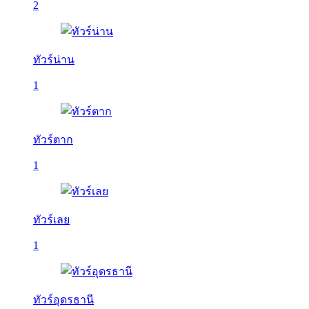
2
ทัวร์น่าน
1
ทัวร์ตาก
1
ทัวร์เลย
1
ทัวร์อุดรธานี