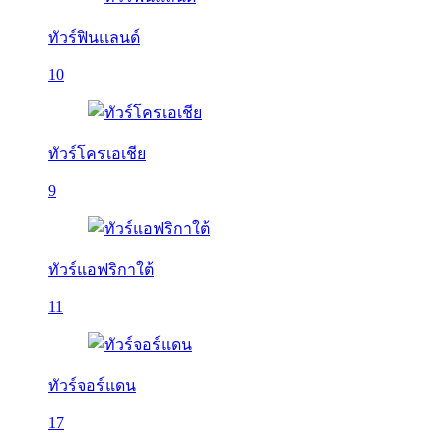
ทัวร์ฟินแลนด์
10
ทัวร์โครเอเชีย
9
ทัวร์แอฟริกาใต้
11
ทัวร์จอร์แดน
17