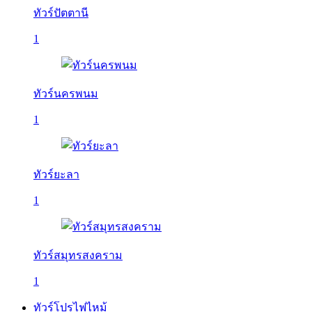
ทัวร์ปัตตานี
1
ทัวร์นครพนม
1
ทัวร์ยะลา
1
ทัวร์สมุทรสงคราม
1
ทัวร์โปรไฟไหม้