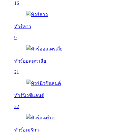
16
ทัวร์ลาว
9
ทัวร์ออสเตรเลีย
21
ทัวร์นิวซีแลนด์
22
ทัวร์อเมริกา