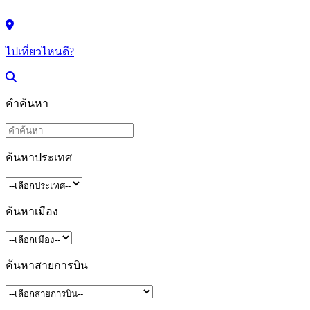
ไปเที่ยวไหนดี?
คำค้นหา
ค้นหาประเทศ
ค้นหาเมือง
ค้นหาสายการบิน