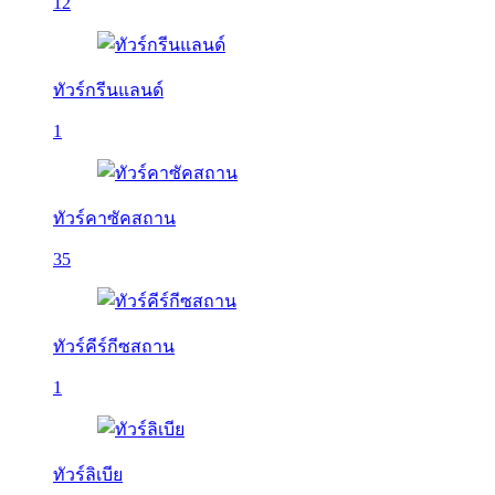
12
ทัวร์กรีนแลนด์
1
ทัวร์คาซัคสถาน
35
ทัวร์คีร์กีซสถาน
1
ทัวร์ลิเบีย