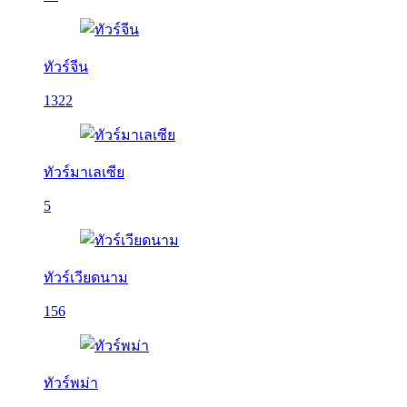
ทัวร์จีน
1322
ทัวร์มาเลเซีย
5
ทัวร์เวียดนาม
156
ทัวร์พม่า