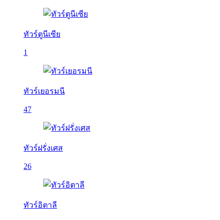
ทัวร์ตูนีเซีย
1
ทัวร์เยอรมนี
47
ทัวร์ฝรั่งเศส
26
ทัวร์อิตาลี