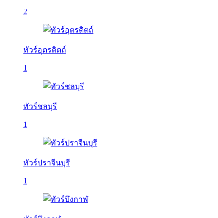
2
ทัวร์อุตรดิตถ์
1
ทัวร์ชลบุรี
1
ทัวร์ปราจีนบุรี
1