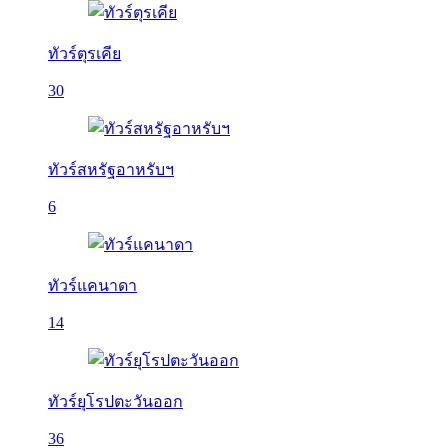
ทัวร์ตุรเคีย
30
ทัวร์สหรัฐอาหรับฯ
6
ทัวร์แคนาดา
14
ทัวร์ยุโรปตะวันออก
36