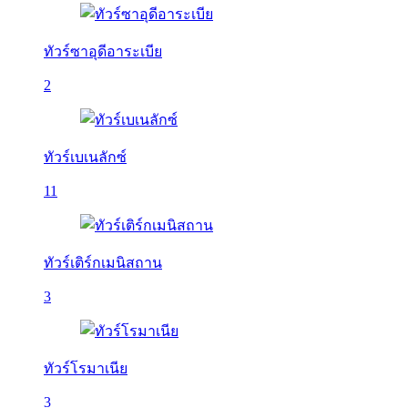
ทัวร์ซาอุดีอาระเบีย
2
ทัวร์เบเนลักซ์
11
ทัวร์เติร์กเมนิสถาน
3
ทัวร์โรมาเนีย
3