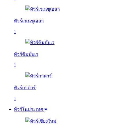
ทัวร์เวเนซุเอลา
1
ทัวร์ซิมบับเว
1
ทัวร์กาตาร์
1
ทัวร์ในประเทศ