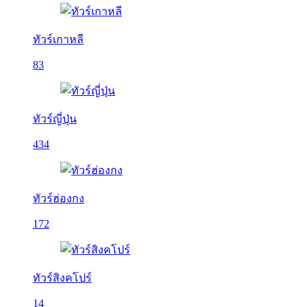
ทัวร์เกาหลี
83
ทัวร์ญี่ปุ่น
434
ทัวร์ฮ่องกง
172
ทัวร์สิงคโปร์
14