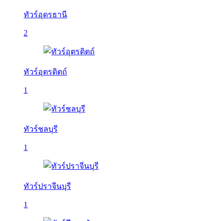
ทัวร์อุดรธานี
2
ทัวร์อุตรดิตถ์
1
ทัวร์ชลบุรี
1
ทัวร์ปราจีนบุรี
1