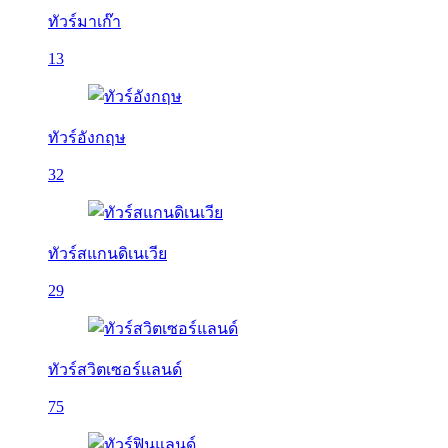
ทัวร์มาเก๊า
13
ทัวร์อังกฤษ
32
ทัวร์สแกนดิเนเวีย
29
ทัวร์สวิตเซอร์แลนด์
75