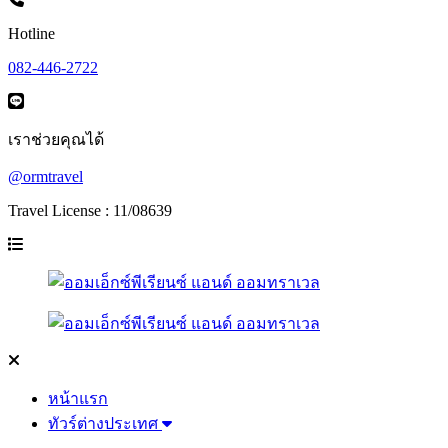
Hotline
082-446-2722
เราช่วยคุณได้
@ormtravel
Travel License : 11/08639
หน้าแรก
ทัวร์ต่างประเทศ