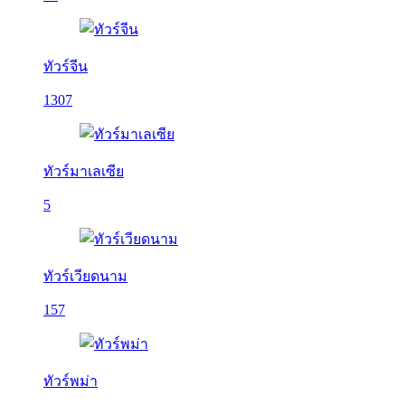
ทัวร์จีน
1307
ทัวร์มาเลเซีย
5
ทัวร์เวียดนาม
157
ทัวร์พม่า