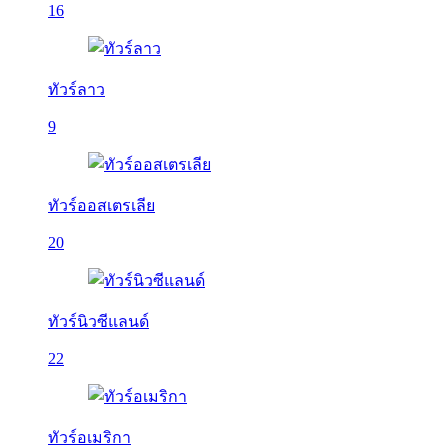
16
ทัวร์ลาว
9
ทัวร์ออสเตรเลีย
20
ทัวร์นิวซีแลนด์
22
ทัวร์อเมริกา