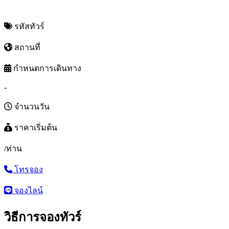
รหัสทัวร์
สถานที่
กำหนดการเดินทาง
-
จำนวนวัน
ราคาเริ่มต้น
/ท่าน
โทรจอง
จองไลน์
วิธีการจองทัวร์