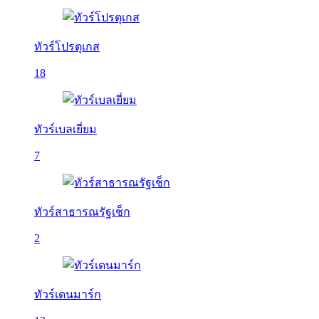
ทัวร์โปรตุเกส
18
ทัวร์เบลเยี่ยม
7
ทัวร์สาธารณรัฐเช็ก
2
ทัวร์เดนมาร์ก