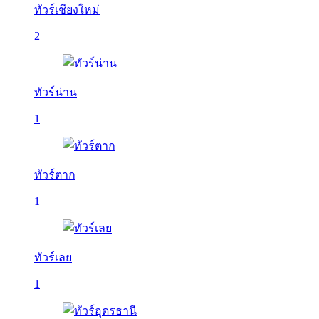
ทัวร์เชียงใหม่
2
ทัวร์น่าน
1
ทัวร์ตาก
1
ทัวร์เลย
1