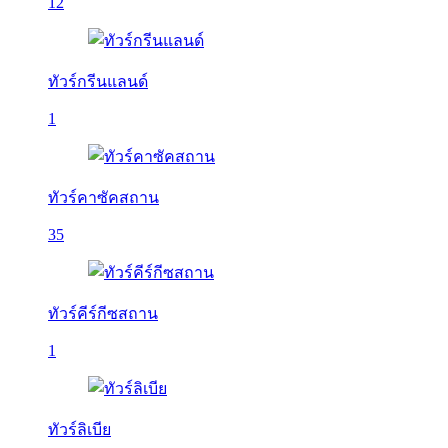
12
ทัวร์กรีนแลนด์
1
ทัวร์คาซัคสถาน
35
ทัวร์คีร์กีซสถาน
1
ทัวร์ลิเบีย