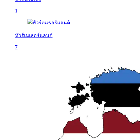
1
ทัวร์เนเธอร์แลนด์
7