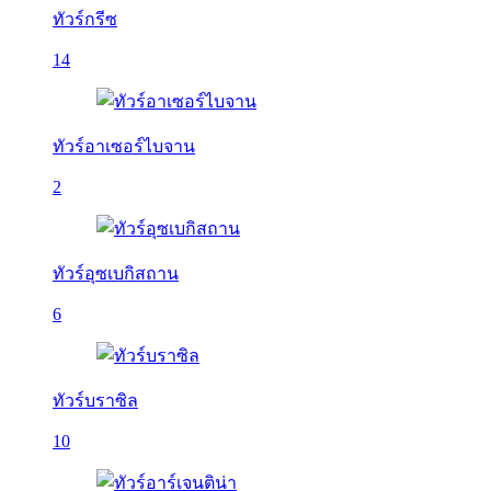
ทัวร์กรีซ
14
ทัวร์อาเซอร์ไบจาน
2
ทัวร์อุซเบกิสถาน
6
ทัวร์บราซิล
10