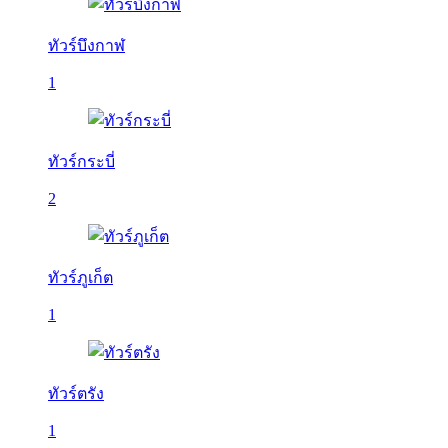
ทัวร์บึงกาฬ
1
ทัวร์กระบี่
2
ทัวร์ภูเก็ต
1
ทัวร์ตรัง
1