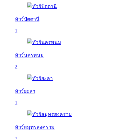
ทัวร์ปัตตานี
1
ทัวร์นครพนม
2
ทัวร์ยะลา
1
ทัวร์สมุทรสงคราม
1