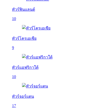
ทัวร์ฟินแลนด์
10
ทัวร์โครเอเชีย
9
ทัวร์แอฟริกาใต้
10
ทัวร์จอร์แดน
17