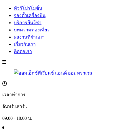
ทัวร์โปรโมชั่น
จองตั๋วเครื่องบิน
บริการยื่นวีซ่า
บทความท่องเที่ยว
ผลงานที่ผ่านมา
เกี่ยวกับเรา
ติดต่อเรา
เวลาทำการ
จันทร์-เสาร์ :
09.00 - 18.00 น.