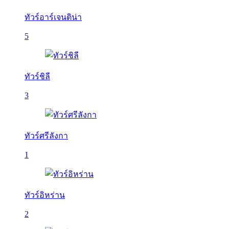
ทัวร์อาร์เจนติน่า
5
ทัวร์ชิลี
3
ทัวร์ศรีลังกา
1
ทัวร์อิหร่าน
2