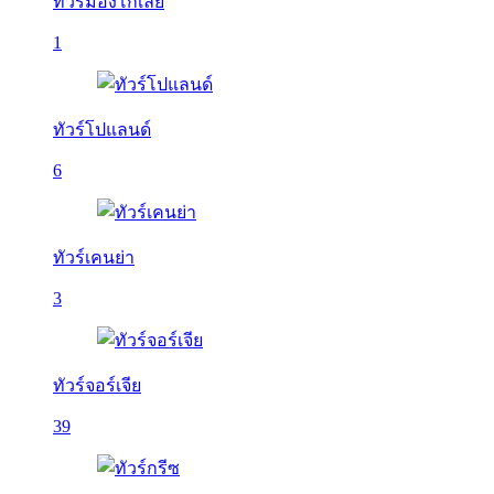
ทัวร์มองโกเลีย
1
ทัวร์โปแลนด์
6
ทัวร์เคนย่า
3
ทัวร์จอร์เจีย
39