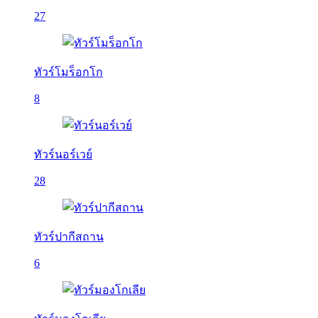
27
ทัวร์โมร็อกโก
8
ทัวร์นอร์เวย์
28
ทัวร์ปากีสถาน
6