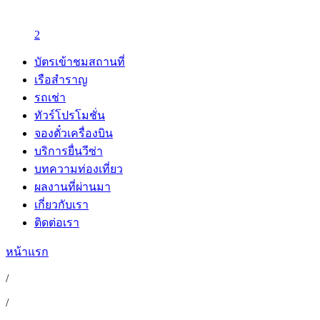
2
บัตรเข้าชมสถานที่
เรือสำราญ
รถเช่า
ทัวร์โปรโมชั่น
จองตั๋วเครื่องบิน
บริการยื่นวีซ่า
บทความท่องเที่ยว
ผลงานที่ผ่านมา
เกี่ยวกับเรา
ติดต่อเรา
หน้าแรก
/
/