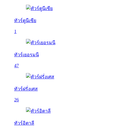
ทัวร์ตูนีเซีย
1
ทัวร์เยอรมนี
47
ทัวร์ฝรั่งเศส
26
ทัวร์อิตาลี