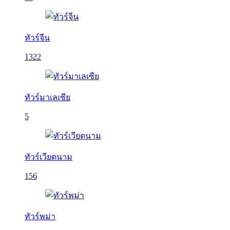
ทัวร์จีน
1322
ทัวร์มาเลเซีย
5
ทัวร์เวียดนาม
156
ทัวร์พม่า