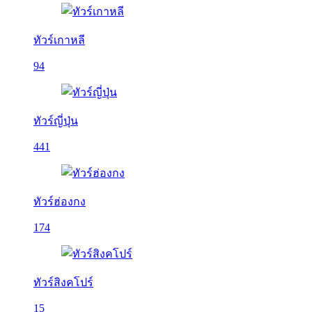
ทัวร์เกาหลี
94
ทัวร์ญี่ปุ่น
441
ทัวร์ฮ่องกง
174
ทัวร์สิงคโปร์
15