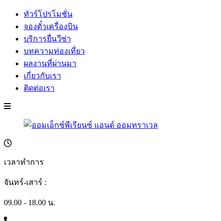
ทัวร์โปรโมชั่น
จองตั๋วเครื่องบิน
บริการยื่นวีซ่า
บทความท่องเที่ยว
ผลงานที่ผ่านมา
เกี่ยวกับเรา
ติดต่อเรา
เวลาทำการ
จันทร์-เสาร์ :
09.00 - 18.00 น.