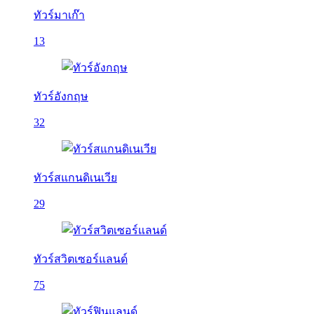
ทัวร์มาเก๊า
13
ทัวร์อังกฤษ
32
ทัวร์สแกนดิเนเวีย
29
ทัวร์สวิตเซอร์แลนด์
75