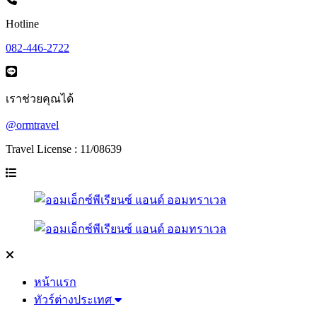
Hotline
082-446-2722
เราช่วยคุณได้
@ormtravel
Travel License : 11/08639
หน้าแรก
ทัวร์ต่างประเทศ